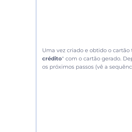
Uma vez criado e obtido o cartão 
crédito
" com o cartão gerado. De
os próximos passos (vê a sequênc