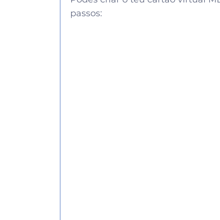
passos: