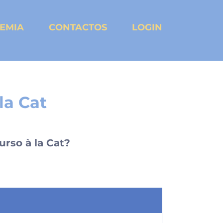
EMIA
CONTACTOS
LOGIN
la Cat
rso à la Cat?